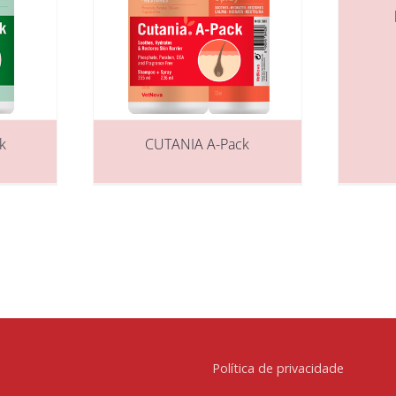
k
CUTANIA A-Pack
Política de privacidade