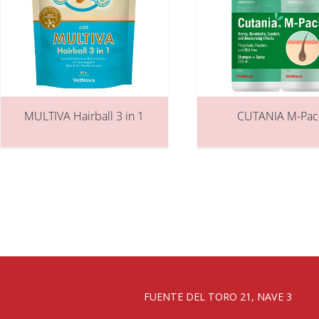
MULTIVA Hairball 3 in 1
CUTANIA M-Pac
FUENTE DEL TORO 21, NAVE 3