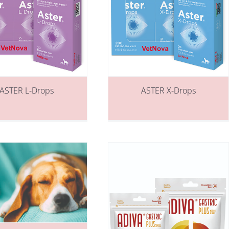
ASTER L-Drops
ASTER X-Drops