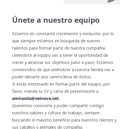
Únete a nuestro equipo
Estamos en constante crecimiento y evolución, por lo
que siempre estamos en búsqueda de nuevos
talentos para formar parte de nuestra compañía.
Uniéndote al equipo vas a tener la oportunidad de
crecer y alcanzar tus objetivos paso a paso. Estamos
convencidos de que uniéndote a nuestra familia vas a
poder labrarte una carrera llena de éxitos.
Si estás interesado en formar parte del equipo, por
favor, manda tu CV y carta de presentación a
amiranda@vetnova.net
.
Queremos conocerte y poder compartir contigo
nuestros valores y cultura de trabajo, siempre
buscando el máximo beneficio para nuestros clientes y
sus caballos y animales de compañía.