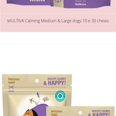
MULTIVA Calming Medium & Large dogs 10 e 30 chews