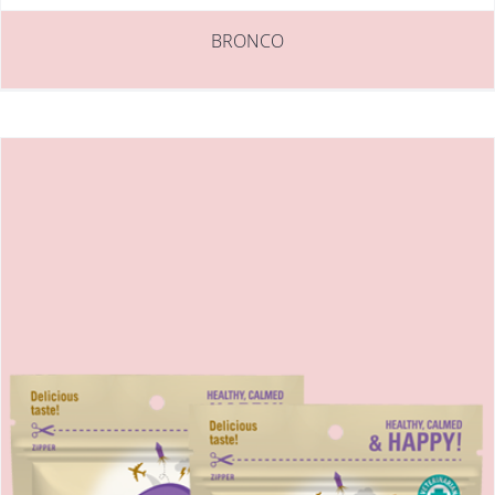
BRONCO