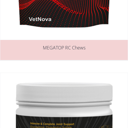
MEGATOP RC Chews