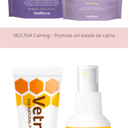
MULTIVA Calming – Promove um estado de calma