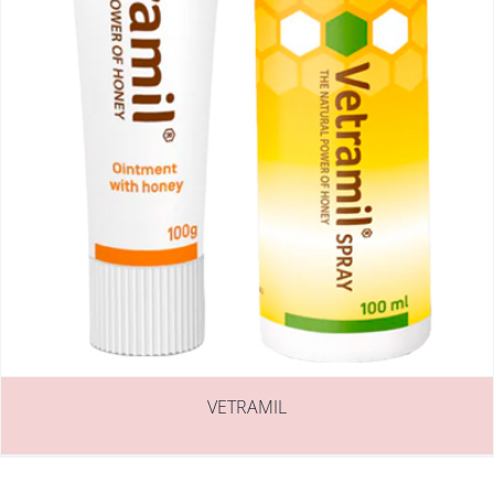
VETRAMIL