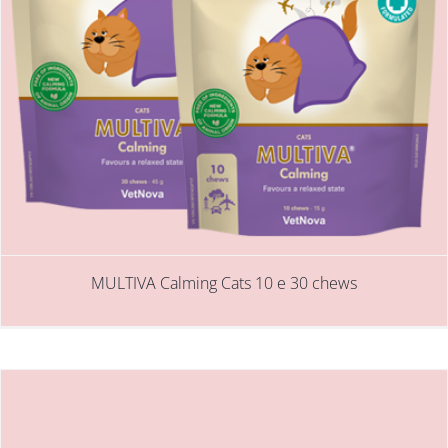
MULTIVA Calming Cats 10 e 30 chews