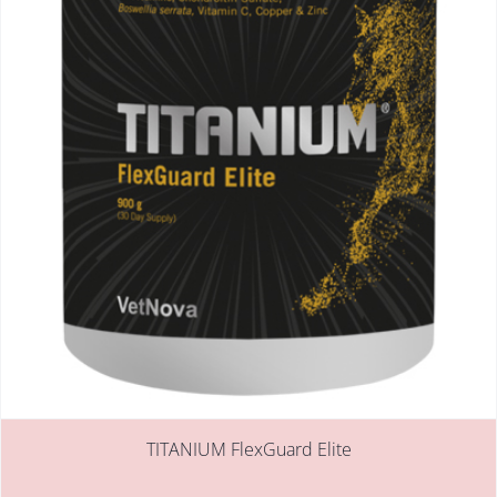
TITANIUM FlexGuard Elite