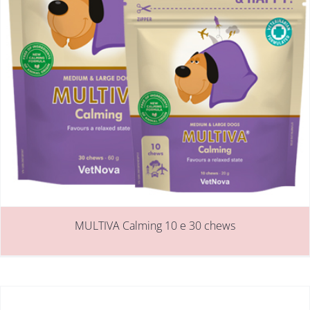
MULTIVA Calming 10 e 30 chews