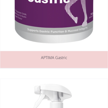
APTIMA Gastric