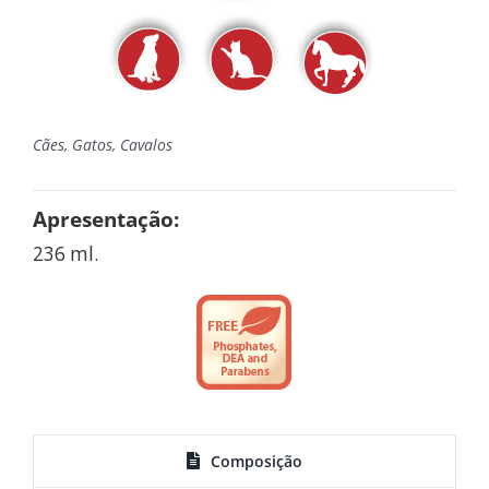
Cães, Gatos, Cavalos
Apresentação:
236 ml.
Composição