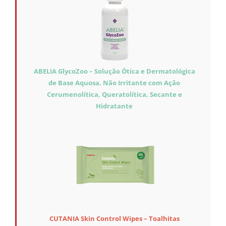
ABELIA GlycoZoo – Solução Ótica e Dermatológica
de Base Aquosa, Não Irritante com Ação
Cerumenolítica, Queratolítica, Secante e
Hidratante
CUTANIA Skin Control Wipes – Toalhitas