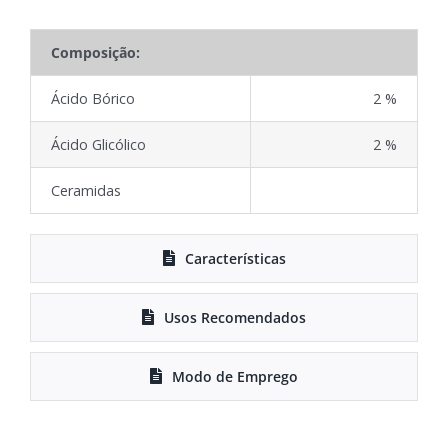
Composição:
Ácido Bórico
2 %
Ácido Glicólico
2 %
Ceramidas
Características
Usos Recomendados
Modo de Emprego