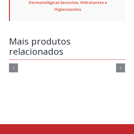
Dermatológicas Secantes, Hidratantes e
Higienizantes
Mais produtos
relacionados