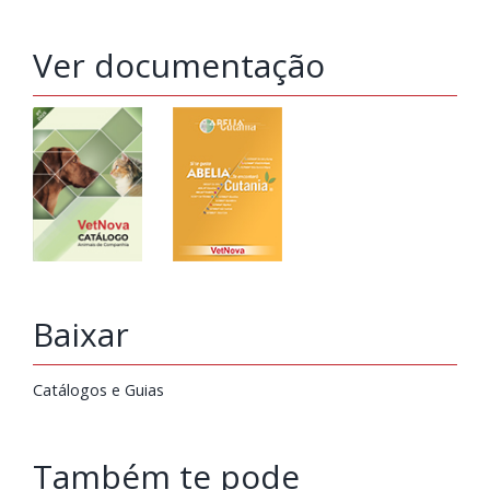
Ver documentação
Baixar
Catálogos e Guias
Também te pode