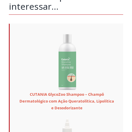
interessar…
CUTANIA GlycoZoo Shampoo – Champô
Dermatológico com Ação Queratolítica, Lipolítica
e Desodorizante