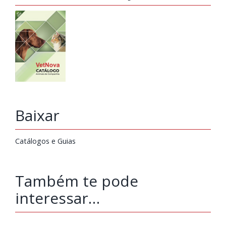
Baixar
Catálogos e Guias
Também te pode
interessar…