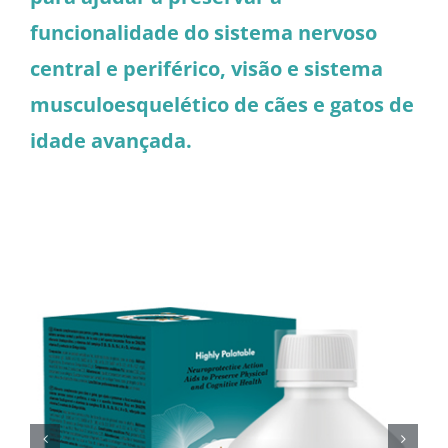
funcionalidade do sistema nervoso
central e periférico, visão e sistema
musculoesquelético de cães e gatos de
idade avançada.