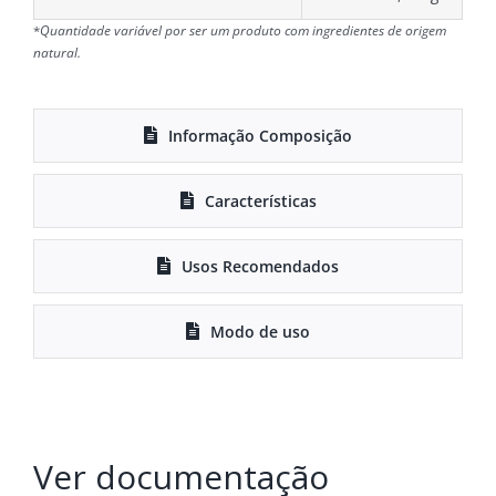
*
Quantidade variável por ser um produto com ingredientes de origem
natural.
Informação Composição
Características
Usos Recomendados
Modo de uso
Ver documentação