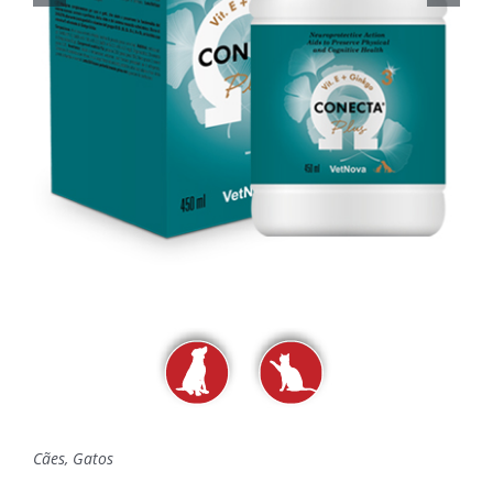
Cães, Gatos