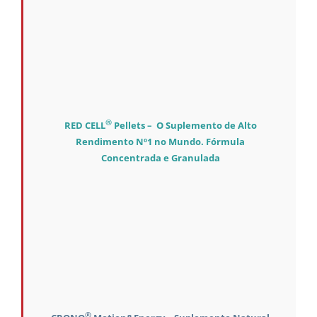
®
RED CELL
Pellets – O Suplemento de Alto
Rendimento Nº1 no Mundo. Fórmula
Concentrada e Granulada
®