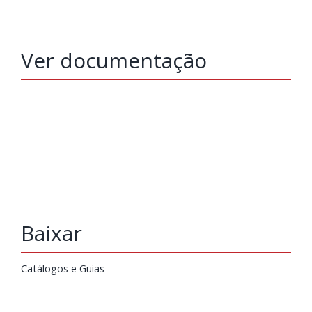
Ver documentação
Baixar
Catálogos e Guias