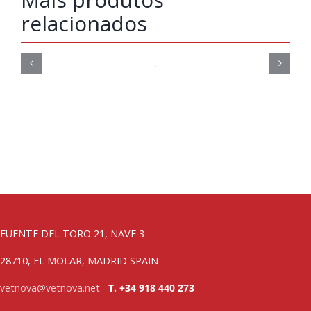
relacionados
FUENTE DEL TORO 21, NAVE 3
28710, EL MOLAR, MADRID SPAIN
vetnova@vetnova.net
T. +34 918 440 273