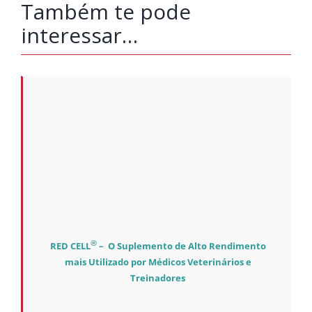
Também te pode
interessar…
®
RED CELL
– O Suplemento de Alto Rendimento
mais Utilizado por Médicos Veterinários e
Treinadores