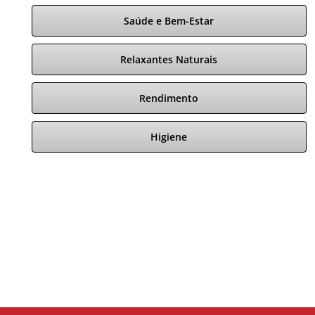
Saúde e Bem-Estar
Relaxantes Naturais
Rendimento
Higiene