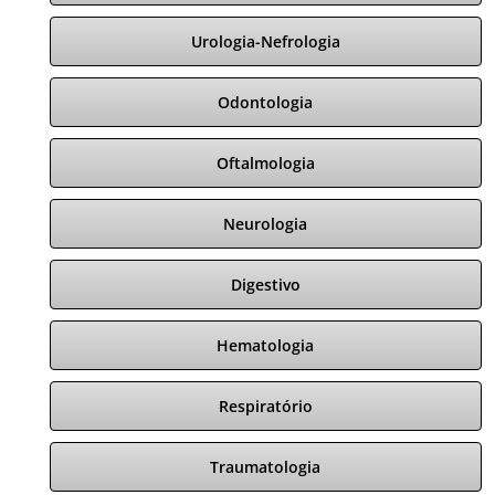
Urologia-Nefrologia
Odontologia
Oftalmologia
Neurologia
Digestivo
Hematologia
Respiratório
Traumatologia